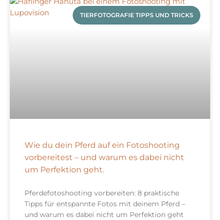
TIERFOTOGRAFIE TIPPS UND TRICKS
Wie du dein Pferd auf ein Fotoshooting
vorbereitest – und warum es dabei nicht
um Perfektion geht.
Pferdefotoshooting vorbereiten: 8 praktische
Tipps für entspannte Fotos mit deinem Pferd –
und warum es dabei nicht um Perfektion geht