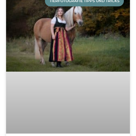
TIERFOTOGRAFIE TIPPS UND TRICKS