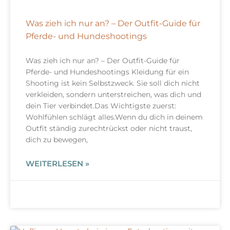
Was zieh ich nur an? – Der Outfit-Guide für
Pferde- und Hundeshootings
Was zieh ich nur an? – Der Outfit-Guide für
Pferde- und Hundeshootings Kleidung für ein
Shooting ist kein Selbstzweck. Sie soll dich nicht
verkleiden, sondern unterstreichen, was dich und
dein Tier verbindet.Das Wichtigste zuerst:
Wohlfühlen schlägt alles.Wenn du dich in deinem
Outfit ständig zurechtrückst oder nicht traust,
dich zu bewegen,
WEITERLESEN »