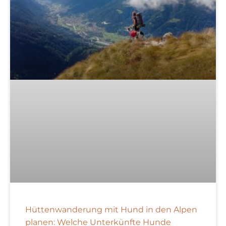
Hüttenwanderung mit Hund in den Alpen
planen: Welche Unterkünfte Hunde