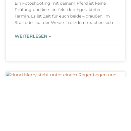
Ein Fotoshooting mit deinem Pferd ist keine
Prüfung und kein perfekt durchgetakteter
Termin. Es ist Zeit für euch beide – draußen, im
Stall oder auf der Weide. Trotzdem machen sich
WEITERLESEN »
HUNDEFOTOGRAFIE WISSEN