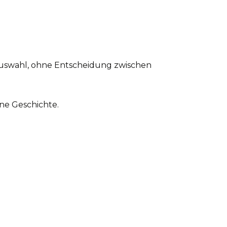
auswahl, ohne Entscheidung zwischen
ne Geschichte.