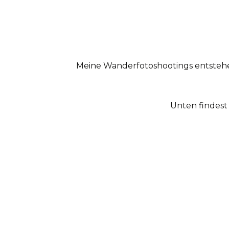
Meine Wanderfotoshootings entstehe
Unten findest