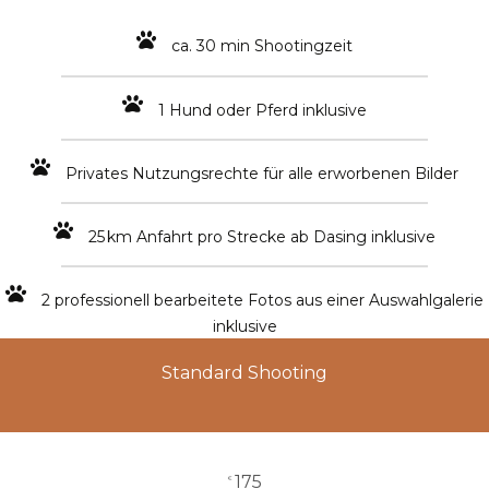
ca. 30 min Shootingzeit
1 Hund oder Pferd inklusive
Privates Nutzungsrechte für alle erworbenen Bilder
25 km Anfahrt pro Strecke ab Dasing inklusive
2 professionell bearbeitete Fotos aus einer Auswahlgalerie
inklusive
Standard Shooting
175
€