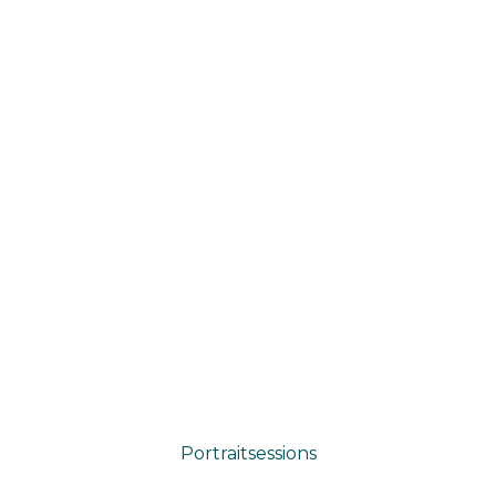
Portraitsessions