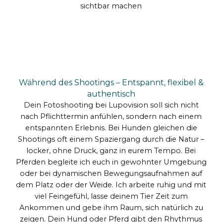
sichtbar machen
Während des Shootings – Entspannt, flexibel &
authentisch
Dein Fotoshooting bei Lupovision soll sich nicht
nach Pflichttermin anfühlen, sondern nach einem
entspannten Erlebnis. Bei Hunden gleichen die
Shootings oft einem Spaziergang durch die Natur –
locker, ohne Druck, ganz in eurem Tempo. Bei
Pferden begleite ich euch in gewohnter Umgebung
oder bei dynamischen Bewegungsaufnahmen auf
dem Platz oder der Weide. Ich arbeite ruhig und mit
viel Feingefühl, lasse deinem Tier Zeit zum
Ankommen und gebe ihm Raum, sich natürlich zu
zeigen. Dein Hund oder Pferd gibt den Rhythmus