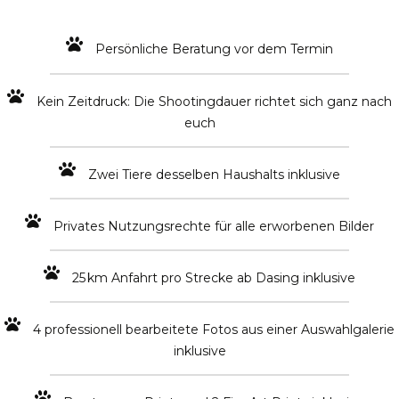
Persönliche Beratung vor dem Termin
Kein Zeitdruck: Die Shootingdauer richtet sich ganz nach
euch
Zwei Tiere desselben Haushalts inklusive
Privates Nutzungsrechte für alle erworbenen Bilder
25 km Anfahrt pro Strecke ab Dasing inklusive
4 professionell bearbeitete Fotos aus einer Auswahlgalerie
inklusive