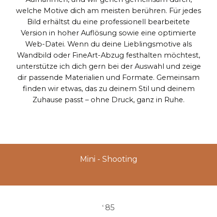
welche Motive dich am meisten berühren. Für jedes
Bild erhältst du eine professionell bearbeitete
Version in hoher Auflösung sowie eine optimierte
Web-Datei. Wenn du deine Lieblingsmotive als
Wandbild oder FineArt-Abzug festhalten möchtest,
unterstütze ich dich gern bei der Auswahl und zeige
dir passende Materialien und Formate. Gemeinsam
finden wir etwas, das zu deinem Stil und deinem
Zuhause passt – ohne Druck, ganz in Ruhe.
Mini - Shooting
85
€