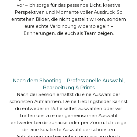
vor – ich sorge für das passende Licht, kreative
Perspektiven und Momente voller Ausdruck. So
entstehen Bilder, die nicht gestellt wirken, sondern
eure echte Verbindung widerspiegeln –
Erinnerungen, die euch als Team zeigen.
Nach dem Shooting – Professionelle Auswahl,
Bearbeitung & Prints
Nach der Session erhältst du eine Auswahl der
schönsten Aufnahmen. Deine Lieblingsbilder kannst
du entweder in Ruhe selbst auswählen oder wir
treffen uns zu einer gemeinsamen Auswahl
entweder bei dir zuhause oder per Zoom. Ich zeige
dir eine kuratierte Auswahl der schönsten
Aufnahmen, und wir gehen gemeinsam durch,