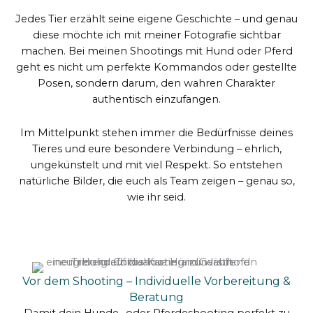
Jedes Tier erzählt seine eigene Geschichte – und genau
diese möchte ich mit meiner Fotografie sichtbar
machen. Bei meinen Shootings mit Hund oder Pferd
geht es nicht um perfekte Kommandos oder gestellte
Posen, sondern darum, den wahren Charakter
authentisch einzufangen.
Im Mittelpunkt stehen immer die Bedürfnisse deines
Tieres und eure besondere Verbindung – ehrlich,
ungekünstelt und mit viel Respekt. So entstehen
natürliche Bilder, die euch als Team zeigen – genau so,
wie ihr seid.
Vor dem Shooting – Individuelle Vorbereitung &
Beratung
Damit dein Hunde- oder Pferdeshooting perfekt zu