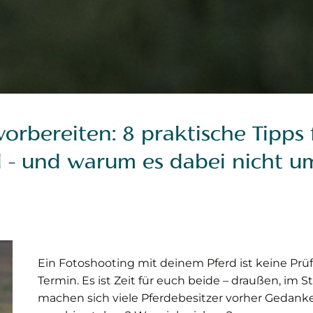
orbereiten: 8 praktische Tipps
 - und warum es dabei nicht u
Ein Fotoshooting mit deinem Pferd ist keine Pr
Termin. Es ist Zeit für euch beide – draußen, im S
machen sich viele Pferdebesitzer vorher Gedanke