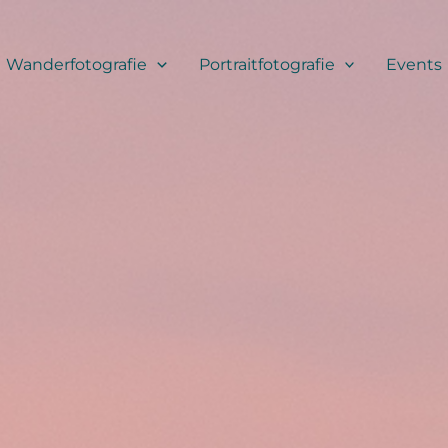
Wanderfotografie
Portraitfotografie
Events