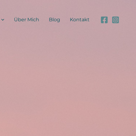
Über Mich
Blog
Kontakt