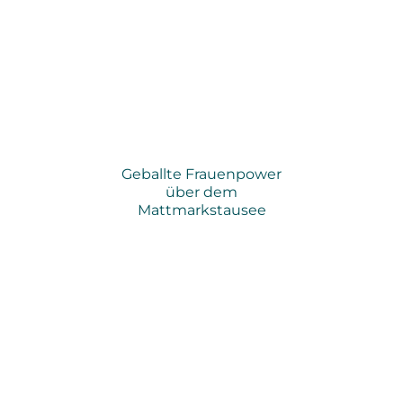
Geballte Frauenpower
über dem
Mattmarkstausee